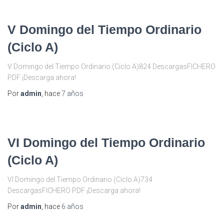
V Domingo del Tiempo Ordinario
(Ciclo A)
V Domingo del Tiempo Ordinario (Ciclo A)824 DescargasFICHERO
PDF ¡Descarga ahora!
Por
admin
, hace
7 años
VI Domingo del Tiempo Ordinario
(Ciclo A)
VI Domingo del Tiempo Ordinario (Ciclo A)734
DescargasFICHERO PDF ¡Descarga ahora!
Por
admin
, hace
6 años