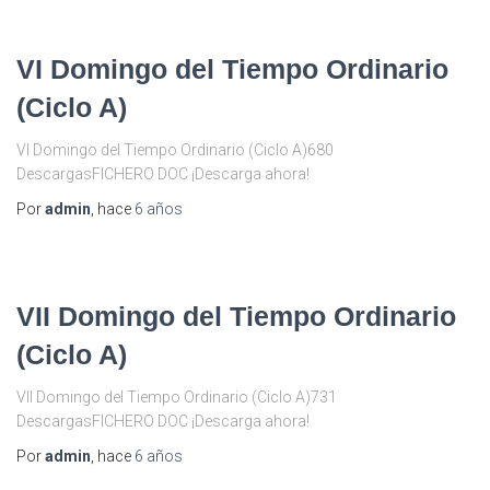
VI Domingo del Tiempo Ordinario
(Ciclo A)
VI Domingo del Tiempo Ordinario (Ciclo A)680
DescargasFICHERO DOC ¡Descarga ahora!
Por
admin
, hace
6 años
VII Domingo del Tiempo Ordinario
(Ciclo A)
VII Domingo del Tiempo Ordinario (Ciclo A)731
DescargasFICHERO DOC ¡Descarga ahora!
Por
admin
, hace
6 años