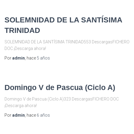
SOLEMNIDAD DE LA SANTÍSIMA
TRINIDAD
SOLEMNIDAD DE LA SANTÍSIMA TRINIDAD553 DescargasFICHERO
DOC ¡Descarga ahora!
Por
admin
, hace
5 años
Domingo V de Pascua (Ciclo A)
Domingo V de Pascua (Ciclo A)323 DescargasFICHERO DOC
¡Descarga ahora!
Por
admin
, hace
6 años