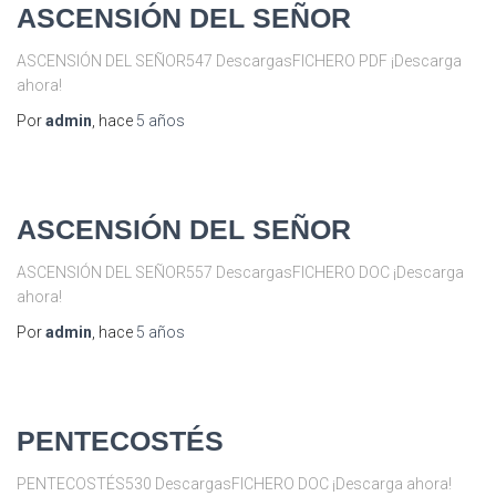
ASCENSIÓN DEL SEÑOR
ASCENSIÓN DEL SEÑOR547 DescargasFICHERO PDF ¡Descarga
ahora!
Por
admin
, hace
5 años
ASCENSIÓN DEL SEÑOR
ASCENSIÓN DEL SEÑOR557 DescargasFICHERO DOC ¡Descarga
ahora!
Por
admin
, hace
5 años
PENTECOSTÉS
PENTECOSTÉS530 DescargasFICHERO DOC ¡Descarga ahora!