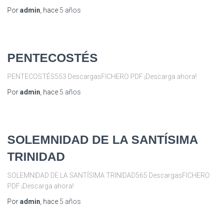
Por
admin
, hace
5 años
PENTECOSTÉS
PENTECOSTÉS553 DescargasFICHERO PDF ¡Descarga ahora!
Por
admin
, hace
5 años
SOLEMNIDAD DE LA SANTÍSIMA
TRINIDAD
SOLEMNIDAD DE LA SANTÍSIMA TRINIDAD565 DescargasFICHERO
PDF ¡Descarga ahora!
Por
admin
, hace
5 años