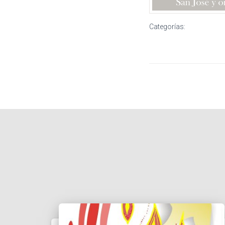
Categorías: