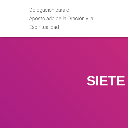
Delegación para el
Apostolado de la Oración y la
Espiritualidad
SIETE