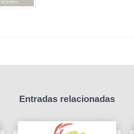
Entradas relacionadas