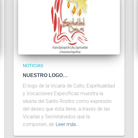
NOTICIAS
NUESTRO LOGO…
El logo de la Vicaría de Culto, Espiritualidad
y Vocaciones Específicas muestra la
silueta del Santo Rostro como expresión
del deseo que ésta tiene, a través de las
Vicarías y Secretariados que la
componen, de
Leer más…