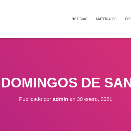
NOTICIAS
MATERIALES
ESC
 DOMINGOS DE SA
Publicado por
admin
en
30 enero, 2021