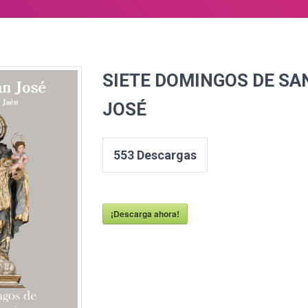
SIETE DOMINGOS DE SA
JOSÉ
553
Descargas
¡Descarga ahora!