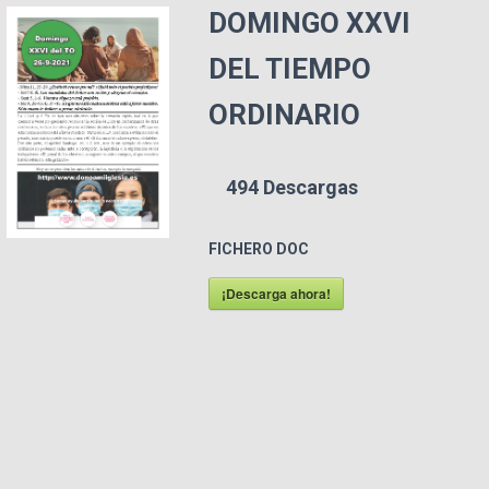
DOMINGO XXVI
DEL TIEMPO
ORDINARIO
494
Descargas
FICHERO DOC
¡Descarga ahora!