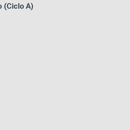
 (Ciclo A)