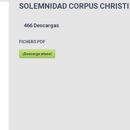
SOLEMNIDAD CORPUS CHRISTI
466
Descargas
FICHERO PDF
¡Descarga ahora!