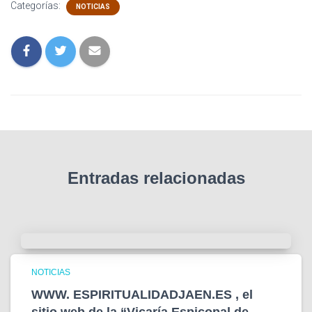
Categorías:
NOTICIAS
Entradas relacionadas
NOTICIAS
WWW. ESPIRITUALIDADJAEN.ES , el