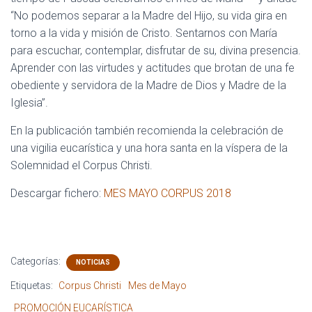
“No podemos separar a la Madre del Hijo, su vida gira en
torno a la vida y misión de Cristo. Sentarnos con María
para escuchar, contemplar, disfrutar de su, divina presencia.
Aprender con las virtudes y actitudes que brotan de una fe
obediente y servidora de la Madre de Dios y Madre de la
Iglesia”.
En la publicación también recomienda la celebración de
una vigilia eucarística y una hora santa en la víspera de la
Solemnidad el Corpus Christi.
Descargar fichero:
MES MAYO CORPUS 2018
Categorías:
NOTICIAS
Etiquetas:
Corpus Christi
Mes de Mayo
PROMOCIÓN EUCARÍSTICA