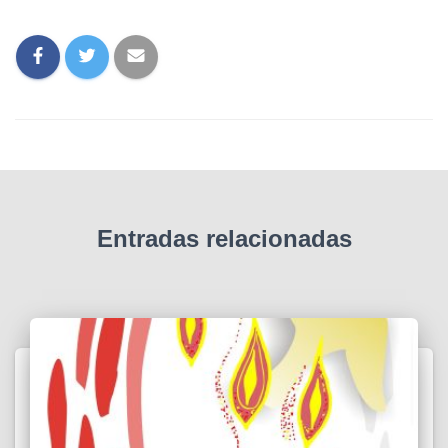
Entradas relacionadas