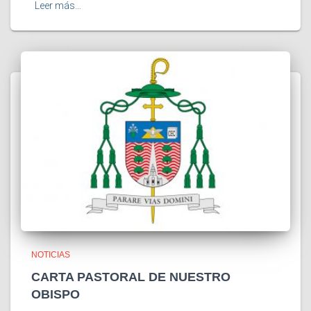
Leer más…
NOTICIAS
CARTA PASTORAL DE NUESTRO
OBISPO