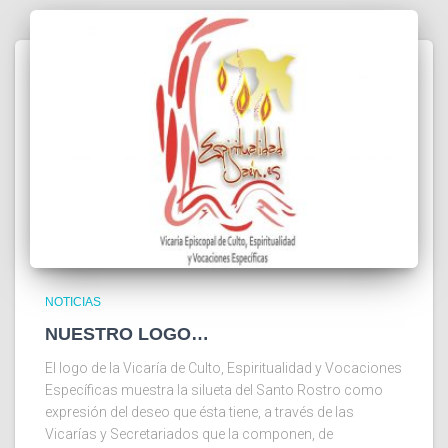
NOTICIAS
NUESTRO LOGO…
El logo de la Vicaría de Culto, Espiritualidad y Vocaciones
Específicas muestra la silueta del Santo Rostro como
expresión del deseo que ésta tiene, a través de las
Vicarías y Secretariados que la componen, de