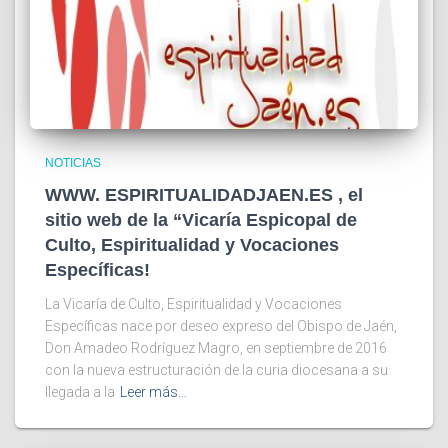
NOTICIAS
WWW. ESPIRITUALIDADJAEN.ES , el
sitio web de la “Vicaría Espicopal de
Culto, Espiritualidad y Vocaciones
Específicas!
La Vicaría de Culto, Espiritualidad y Vocaciones
Específicas nace por deseo expreso del Obispo de Jaén,
Don Amadeo Rodríguez Magro, en septiembre de 2016
con la nueva estructuración de la curia diocesana a su
llegada a la
Leer más…