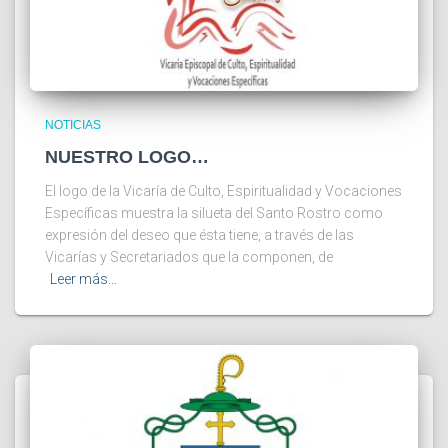
NOTICIAS
NUESTRO LOGO…
El logo de la Vicaría de Culto, Espiritualidad y Vocaciones
Específicas muestra la silueta del Santo Rostro como
expresión del deseo que ésta tiene, a través de las
Vicarías y Secretariados que la componen, de
Leer más…