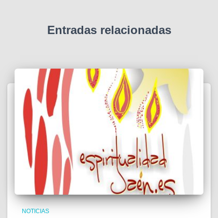
Entradas relacionadas
NOTICIAS