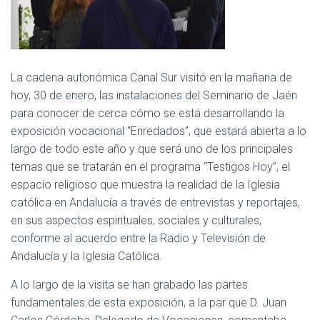
I
Ó
N
La cadena autonómica Canal Sur visitó en la mañana de
hoy, 30 de enero, las instalaciones del Seminario de Jaén
para conocer de cerca cómo se está desarrollando la
exposición vocacional “Enredados”, que estará abierta a lo
largo de todo este año y que será uno de los principales
temas que se tratarán en el programa “Testigos Hoy”, el
espacio religioso que muestra la realidad de la Iglesia
católica en Andalucía a través de entrevistas y reportajes,
en sus aspectos espirituales, sociales y culturales,
conforme al acuerdo entre la Radio y Televisión de
Andalucía y la Iglesia Católica.
A lo largo de la visita se han grabado las partes
fundamentales de esta exposición, a la par que D. Juan