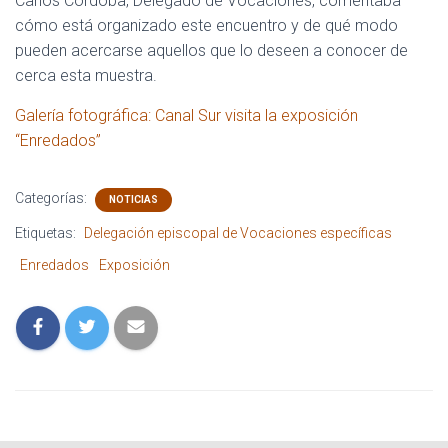
Carlos Córdoba, Delegado de Vocaciones, comentaba
cómo está organizado este encuentro y de qué modo
pueden acercarse aquellos que lo deseen a conocer de
cerca esta muestra.
Galería fotográfica: Canal Sur visita la exposición
“Enredados”
Categorías:
NOTICIAS
Etiquetas:
Delegación episcopal de Vocaciones específicas
Enredados
Exposición