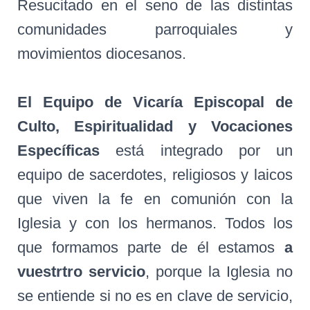
Resucitado en el seno de las distintas
comunidades parroquiales y
movimientos diocesanos.
El Equipo de Vicaría Episcopal de
Culto, Espiritualidad y Vocaciones
Específicas
está integrado por un
equipo de sacerdotes, religiosos y laicos
que viven la fe en comunión con la
Iglesia y con los hermanos. Todos los
que formamos parte de él estamos
a
vuestrtro servicio
, porque la Iglesia no
se entiende si no es en clave de servicio,