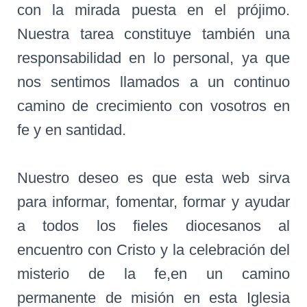
con la mirada puesta en el prójimo.
Nuestra tarea constituye también una
responsabilidad en lo personal, ya que
nos sentimos llamados a un continuo
camino de crecimiento con vosotros en
fe y en santidad.
Nuestro deseo es que esta web sirva
para informar, fomentar, formar y ayudar
a todos los fieles diocesanos al
encuentro con Cristo y la celebración del
misterio de la fe,en un camino
permanente de misión en esta Iglesia