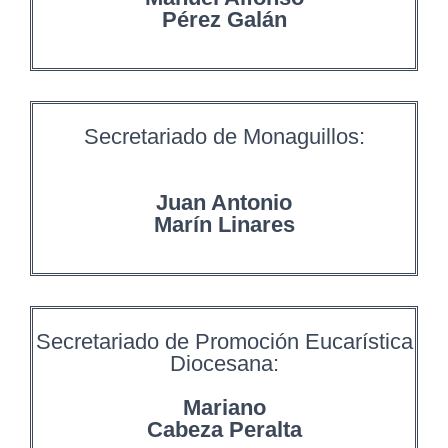
Pérez Galán
Secretariado de Monaguillos:
Juan Antonio
Marín Linares
Secretariado de Promoción Eucarística
Diocesana:
Mariano
Cabeza Peralta