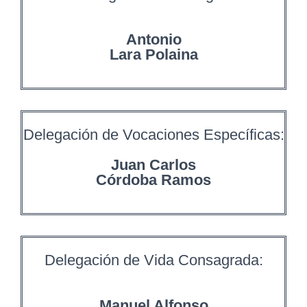
Antonio
Lara Polaina
Delegación de Vocaciones Específicas:
Juan Carlos
Córdoba Ramos
Delegación de Vida Consagrada:
Manuel Alfonso