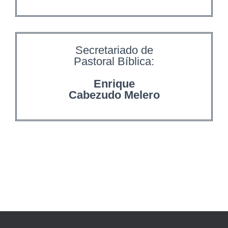
Secretariado de
Pastoral Bíblica:
Enrique
Cabezudo Melero